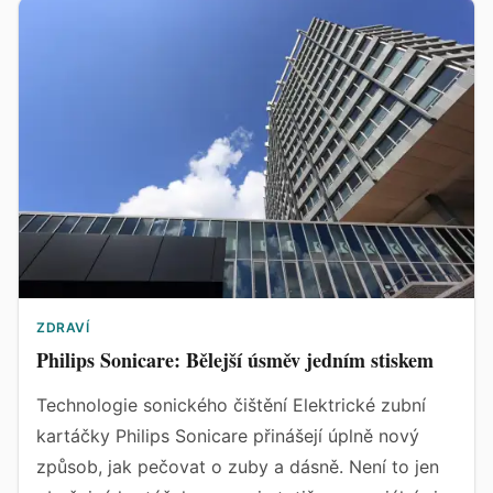
ZDRAVÍ
Philips Sonicare: Bělejší úsměv jedním stiskem
Technologie sonického čištění Elektrické zubní
kartáčky Philips Sonicare přinášejí úplně nový
způsob, jak pečovat o zuby a dásně. Není to jen