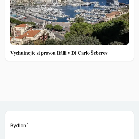
Vychutnejte si pravou Itálii v Di Carlo Šeberov
Bydlení