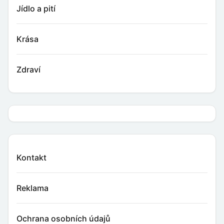
Jídlo a pití
Krása
Zdraví
Kontakt
Reklama
Ochrana osobních údajů