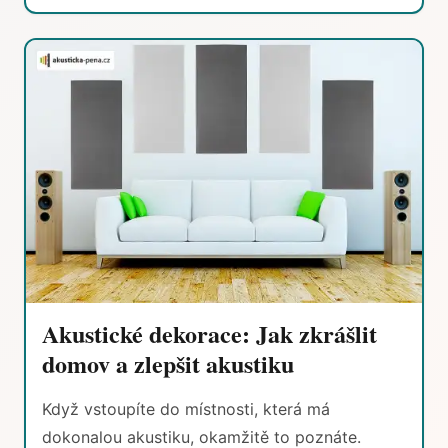
Akustické dekorace: Jak zkrášlit
domov a zlepšit akustiku
Když vstoupíte do místnosti, která má
dokonalou akustiku, okamžitě to poznáte.