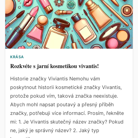
KRÁSA
Rozkvéte s jarní kosmetikou vivantis!
Historie značky Viviantis Nemohu vám
poskytnout historii kosmetické značky Vivantis,
protože pokud vím, taková značka neexistuje.
Abych mohl napsat poutavý a přesný příběh
značky, potřebuji více informací. Prosím, řekněte
mi: 1. Je Vivantis skutečný název značky? Pokud
ne, jaký je správný název? 2. Jaký typ