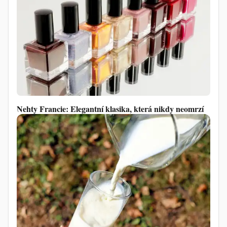
Nehty Francie: Elegantní klasika, která nikdy neomrzí