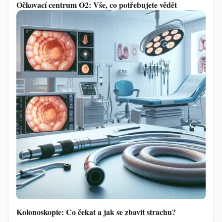
Očkovací centrum O2: Vše, co potřebujete vědět
Kolonoskopie: Co čekat a jak se zbavit strachu?