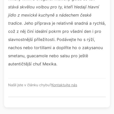
stává skvělou volbou pro ty, kteří hledají hlavní
jídlo z mexické kuchyně s nádechem české
tradice.
Jeho příprava je relativně snadná a rychlá,
což z něj činí ideální pokrm pro všední den i pro
slavnostnější příležitosti. Podávejte ho s rýží,
nachos nebo tortillami a doplňte ho o zakysanou
smetanu, guacamole nebo salsu pro ještě
autentičtější chuť Mexika.
Našli jste v článku chybu?
Kontaktujte nás