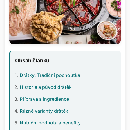
Obsah článku:
Dršťky: Tradiční pochoutka
Historie a původ drštěk
Příprava a ingredience
Různé varianty drštěk
Nutriční hodnota a benefity