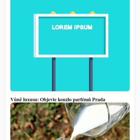
Vůně luxusu: Objevte kouzlo parfémů Prada