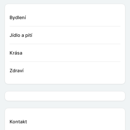
Bydlení
Jídlo a pití
Krása
Zdraví
Kontakt