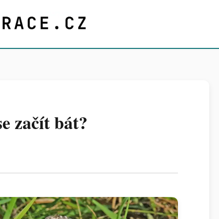
se začít bát?