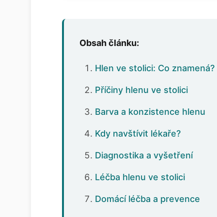
Obsah článku:
Hlen ve stolici: Co znamená?
Příčiny hlenu ve stolici
Barva a konzistence hlenu
Kdy navštívit lékaře?
Diagnostika a vyšetření
Léčba hlenu ve stolici
Domácí léčba a prevence