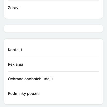
Zdraví
Kontakt
Reklama
Ochrana osobních údajů
Podmínky použití