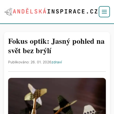
Fokus optik: Jasný pohled na
svět bez brýlí
Publikováno: 26. 01. 2026
zdraví