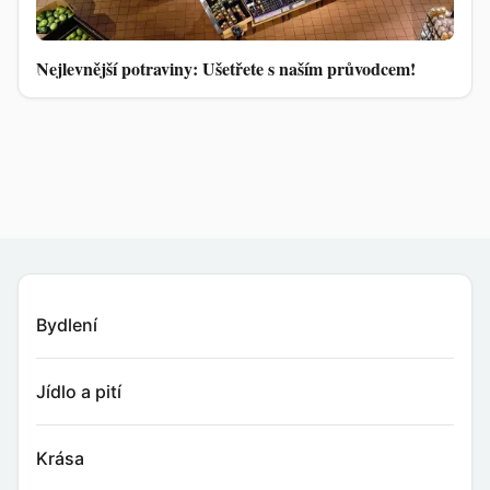
Nejlevnější potraviny: Ušetřete s naším průvodcem!
Bydlení
Jídlo a pití
Krása