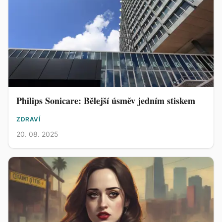
Philips Sonicare: Bělejší úsměv jedním stiskem
ZDRAVÍ
20. 08. 2025