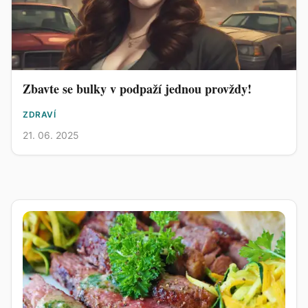
Zbavte se bulky v podpaží jednou provždy!
ZDRAVÍ
21. 06. 2025