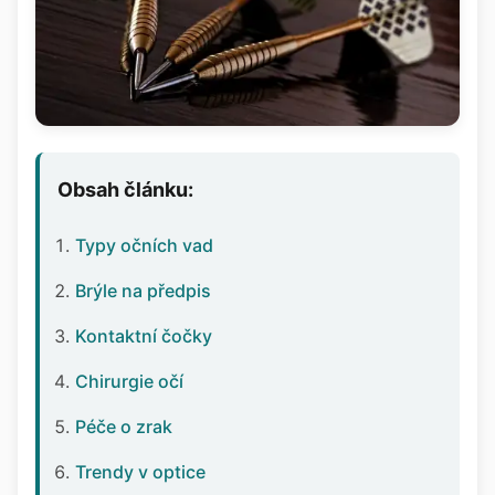
Obsah článku:
Typy očních vad
Brýle na předpis
Kontaktní čočky
Chirurgie očí
Péče o zrak
Trendy v optice