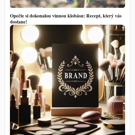
Opečte si dokonalou vinnou klobásu: Recept, který vás
dostane!