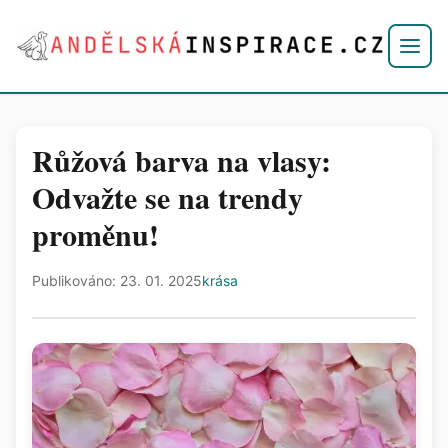
Růžová barva na vlasy:
Odvažte se na trendy
proměnu!
Publikováno: 23. 01. 2025
krása