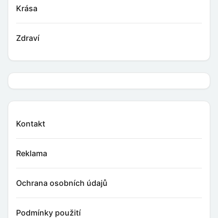
Krása
Zdraví
Kontakt
Reklama
Ochrana osobních údajů
Podmínky použití