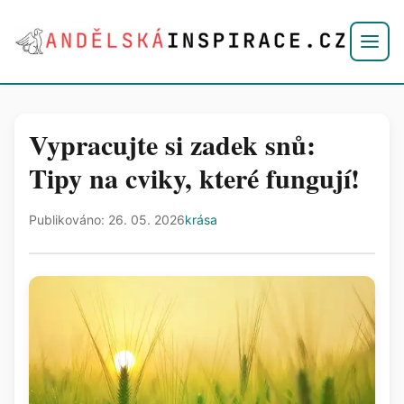
Vypracujte si zadek snů:
Tipy na cviky, které fungují!
Publikováno: 26. 05. 2026
krása