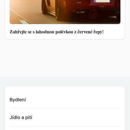
Zahřejte se s lahodnou polévkou z červené řepy!
Bydlení
Jídlo a pití