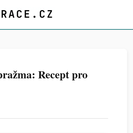
pražma: Recept pro