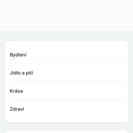
Bydlení
Jídlo a pití
Krása
Zdraví