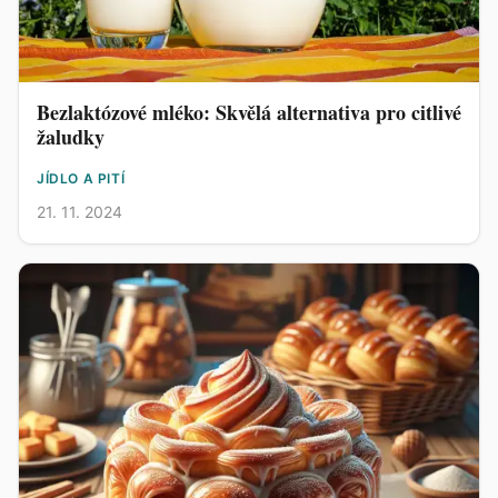
Bezlaktózové mléko: Skvělá alternativa pro citlivé
žaludky
JÍDLO A PITÍ
21. 11. 2024