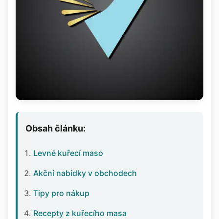
Obsah článku:
Levné kuřecí maso
Akční nabídky v obchodech
Tipy pro nákup
Recepty z kuřecího masa