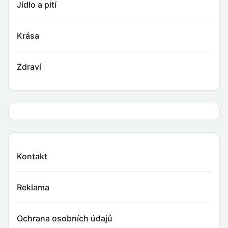
Jídlo a pití
Krása
Zdraví
Kontakt
Reklama
Ochrana osobních údajů