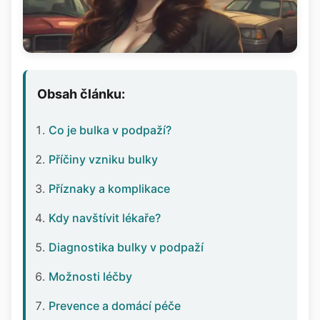
Obsah článku:
Co je bulka v podpaží?
Příčiny vzniku bulky
Příznaky a komplikace
Kdy navštívit lékaře?
Diagnostika bulky v podpaží
Možnosti léčby
Prevence a domácí péče