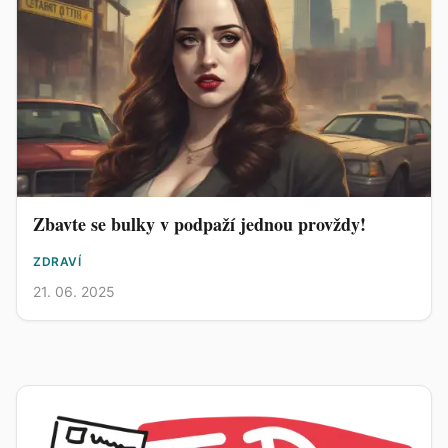
Zbavte se bulky v podpaží jednou provždy!
ZDRAVÍ
21. 06. 2025