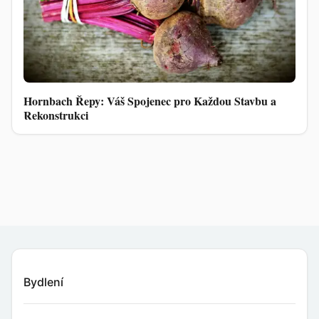
Hornbach Řepy: Váš Spojenec pro Každou Stavbu a
Rekonstrukci
Bydlení