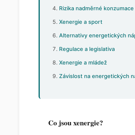
Rizika nadměrné konzumace
Xenergie a sport
Alternativy energetických ná
Regulace a legislativa
Xenergie a mládež
Závislost na energetických n
Co jsou xenergie?