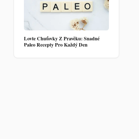
Lovte Chuťovky Z Pravěku: Snadné
Paleo Recepty Pro Každý Den