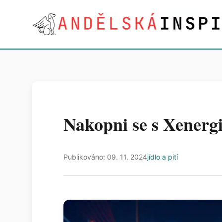
Nakopni se s Xenergi
Publikováno: 09. 11. 2024
jídlo a pití