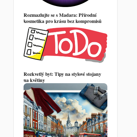
Rozmazlujte se s Madara: Přírodní
kosmetika pro krásu bez kompromisů
Rozkvetlý byt: Tipy na stylové stojany
na květiny