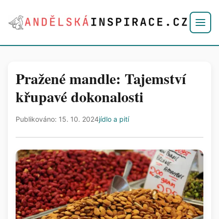
Pražené mandle: Tajemství
křupavé dokonalosti
Publikováno: 15. 10. 2024
jídlo a pití