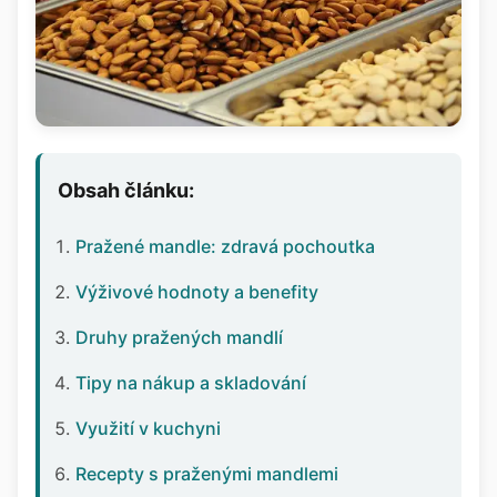
Obsah článku:
Pražené mandle: zdravá pochoutka
Výživové hodnoty a benefity
Druhy pražených mandlí
Tipy na nákup a skladování
Využití v kuchyni
Recepty s praženými mandlemi