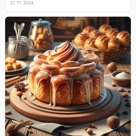
21. 11. 2024