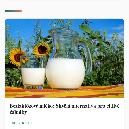
Bezlaktózové mléko: Skvělá alternativa pro citlivé
žaludky
JÍDLO A PITÍ