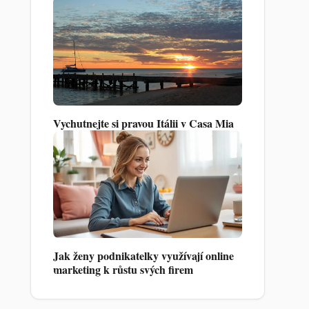
Vychutnejte si pravou Itálii v Casa Mia
Jak ženy podnikatelky využívají online
marketing k růstu svých firem