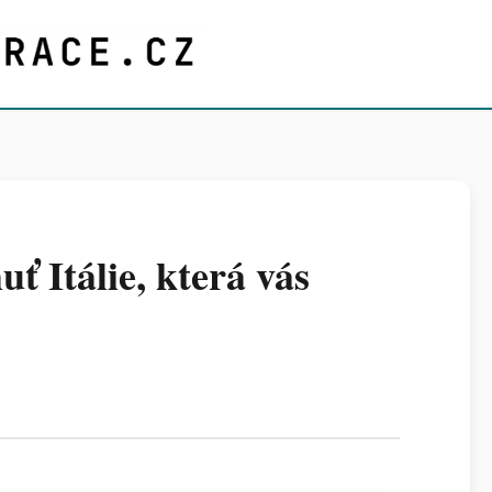
ť Itálie, která vás