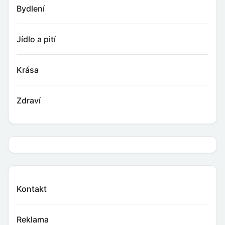
Bydlení
Jídlo a pití
Krása
Zdraví
Kontakt
Reklama