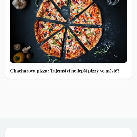
Chacharova pizza: Tajemství nejlepší pizzy ve městě?