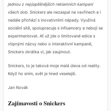
jednou z nejúspěšnějších reklamních kampaní
všech dob.
Snickers ale nezaspal na vavřínech a i
nadále přichází s inovativními nápady. Využívá
sociální sítě, spolupracuje s influencery a nebojí se
experimentovat. Ať už jde o limitované edice s
vtipnými názvy nebo o interaktivní kampaně,
Snickers zkrátka ví, jak zaujmout.
Snickers, to je taková moje malá úleva od reality.
Když ho sním, svět je hned veselejší.
Jan Novák
Zajímavosti o Snickers