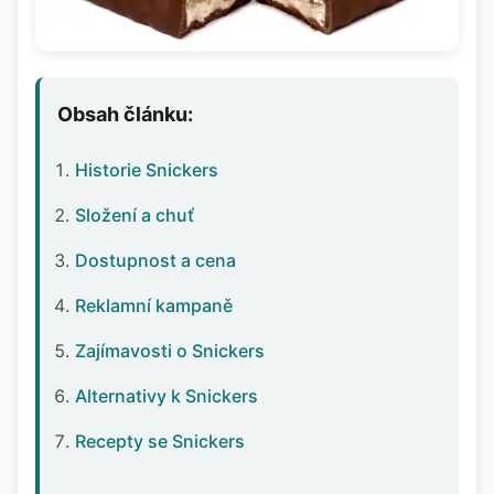
Obsah článku:
Historie Snickers
Složení a chuť
Dostupnost a cena
Reklamní kampaně
Zajímavosti o Snickers
Alternativy k Snickers
Recepty se Snickers