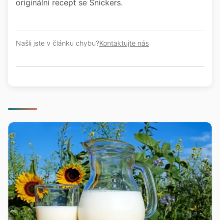
originální recept se Snickers.
Našli jste v článku chybu?
Kontaktujte nás