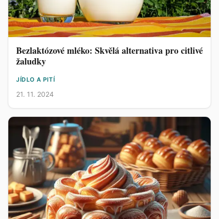
Bezlaktózové mléko: Skvělá alternativa pro citlivé
žaludky
JÍDLO A PITÍ
21. 11. 2024