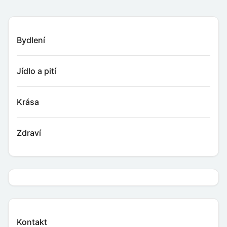
Bydlení
Jídlo a pití
Krása
Zdraví
Kontakt