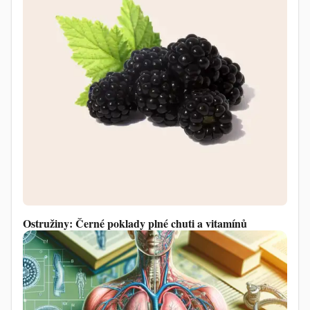
Ostružiny: Černé poklady plné chuti a vitamínů