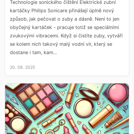
Technologie sonického čištění Elektrické zubní
kartáčky Philips Sonicare přinášejí úplně nový
způsob, jak pečovat o zuby a dásně. Není to jen
obyčejný kartáček - pracuje totiž se speciálními
zvukovými vibracemi. Když si čistíte zuby, vytváří
se kolem nich takový malý vodní vír, který se
dostane i tam, kam...
20. 08. 2025