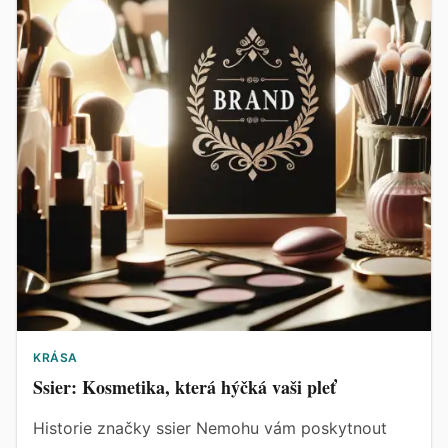
KRÁSA
Ssier: Kosmetika, která hýčká vaši pleť
Historie značky ssier Nemohu vám poskytnout