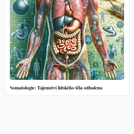
Somatologie: Tajemství lidského těla odhalena