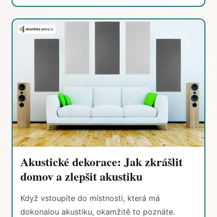
Akustické dekorace: Jak zkrášlit
domov a zlepšit akustiku
Když vstoupíte do místnosti, která má
dokonalou akustiku, okamžitě to poznáte.