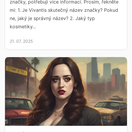
značky, potřebuji více informací. Prosím, řekněte
mi: 1. Je Vivantis skutečný název značky? Pokud
ne, jaký je správný název? 2. Jaký typ
kosmetiky...
21. 07. 2025