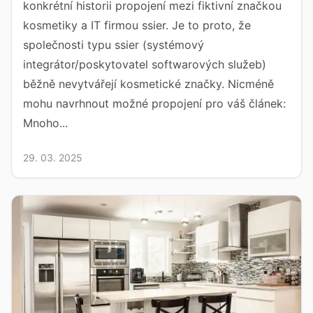
konkrétní historii propojení mezi fiktivní značkou
kosmetiky a IT firmou ssier. Je to proto, že
společnosti typu ssier (systémový
integrátor/poskytovatel softwarových služeb)
běžně nevytvářejí kosmetické značky. Nicméně
mohu navrhnout možné propojení pro váš článek:
Mnoho...
29. 03. 2025