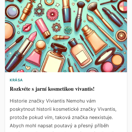
KRÁSA
Rozkvéte s jarní kosmetikou vivantis!
Historie značky Viviantis Nemohu vám
poskytnout historii kosmetické značky Vivantis,
protože pokud vím, taková značka neexistuje.
Abych mohl napsat poutavý a přesný příběh