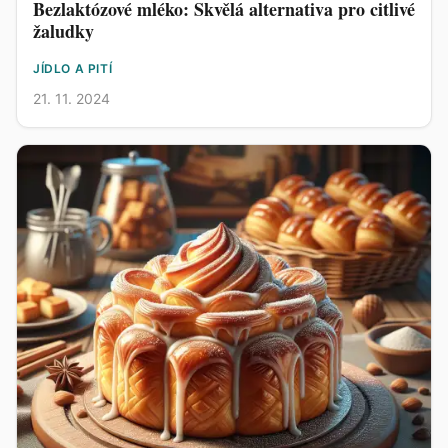
Bezlaktózové mléko: Skvělá alternativa pro citlivé
žaludky
JÍDLO A PITÍ
21. 11. 2024