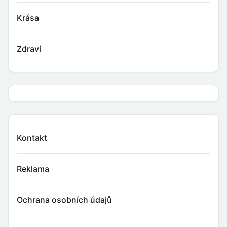
Krása
Zdraví
Kontakt
Reklama
Ochrana osobních údajů