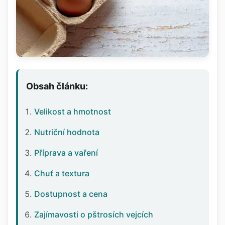
Obsah článku:
Velikost a hmotnost
Nutriční hodnota
Příprava a vaření
Chuť a textura
Dostupnost a cena
Zajímavosti o pštrosích vejcích