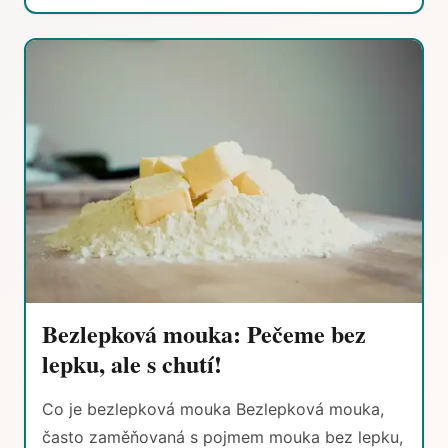
Bezlepková mouka: Pečeme bez
lepku, ale s chutí!
Co je bezlepková mouka Bezlepková mouka,
často zaměňovaná s pojmem mouka bez lepku,