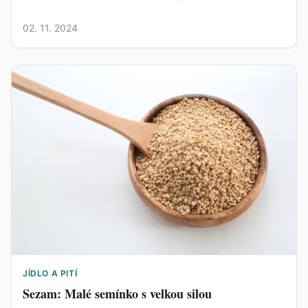
02. 11. 2024
JÍDLO A PITÍ
Sezam: Malé semínko s velkou silou