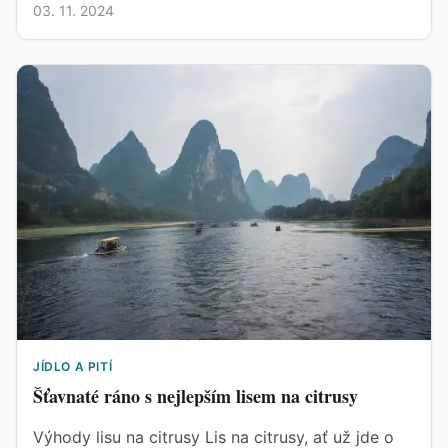
03. 11. 2024
JÍDLO A PITÍ
Šťavnaté ráno s nejlepším lisem na citrusy
Výhody lisu na citrusy Lis na citrusy, ať už jde o