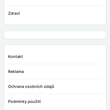
Zdraví
Kontakt
Reklama
Ochrana osobních údajů
Podmínky použití